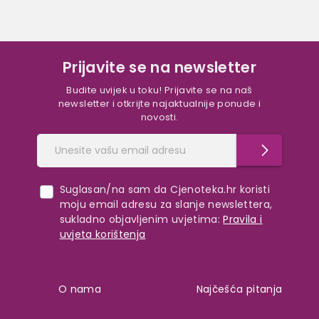
Prijavite se na newsletter
Budite uvijek u toku! Prijavite se na naš
newsletter i otkrijte najaktualnije ponude i
novosti.
Suglasan/na sam da Cjenoteka.hr koristi
moju email adresu za slanje newslettera,
sukladno objavljenim uvjetima:
Pravila i
uvjeta korištenja
O nama
Najčešća pitanja