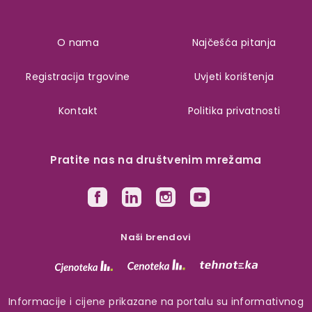
O nama
Najčešća pitanja
Registracija trgovine
Uvjeti korištenja
Kontakt
Politika privatnosti
Pratite nas na društvenim mrežama
Naši brendovi
Informacije i cijene prikazane na portalu su informativnog