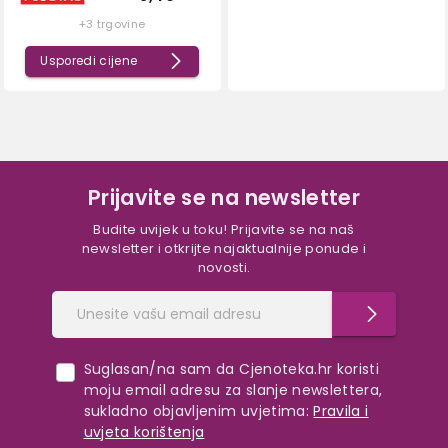
+3 trgovine
Usporedi cijene
Prijavite se na newsletter
Budite uvijek u toku! Prijavite se na naš
newsletter i otkrijte najaktualnije ponude i
novosti.
Suglasan/na sam da Cjenoteka.hr koristi
moju email adresu za slanje newslettera,
sukladno objavljenim uvjetima:
Pravila i
uvjeta korištenja