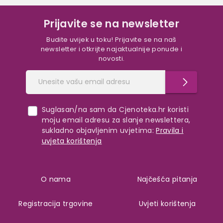
Prijavite se na newsletter
Budite uvijek u toku! Prijavite se na naš
newsletter i otkrijte najaktualnije ponude i
novosti.
Suglasan/na sam da Cjenoteka.hr koristi
moju email adresu za slanje newslettera,
sukladno objavljenim uvjetima:
Pravila i
uvjeta korištenja
O nama
Najčešća pitanja
Registracija trgovine
Uvjeti korištenja