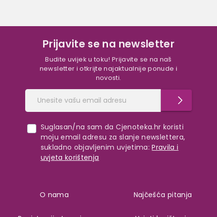
Prijavite se na newsletter
Budite uvijek u toku! Prijavite se na naš
newsletter i otkrijte najaktualnije ponude i
novosti.
Suglasan/na sam da Cjenoteka.hr koristi
moju email adresu za slanje newslettera,
sukladno objavljenim uvjetima:
Pravila i
uvjeta korištenja
O nama
Najčešća pitanja