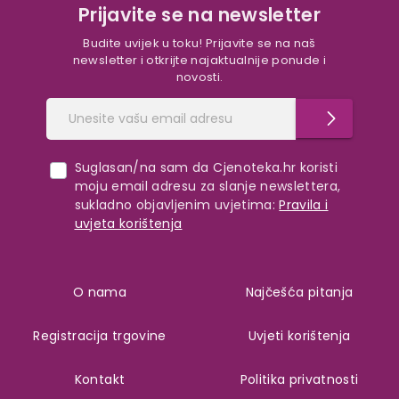
Prijavite se na newsletter
Budite uvijek u toku! Prijavite se na naš
newsletter i otkrijte najaktualnije ponude i
novosti.
Suglasan/na sam da Cjenoteka.hr koristi
moju email adresu za slanje newslettera,
sukladno objavljenim uvjetima:
Pravila i
uvjeta korištenja
O nama
Najčešća pitanja
Registracija trgovine
Uvjeti korištenja
Kontakt
Politika privatnosti