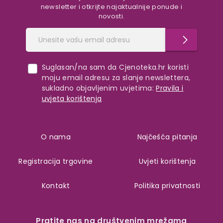
newsletter i otkrijte najaktualnije ponude i
novosti.
Suglasan/na sam da Cjenoteka.hr koristi
moju email adresu za slanje newslettera,
sukladno objavljenim uvjetima:
Pravila i
uvjeta korištenja
O nama
Najčešća pitanja
Registracija trgovine
Uvjeti korištenja
Kontakt
Politika privatnosti
Pratite nas na društvenim mrežama