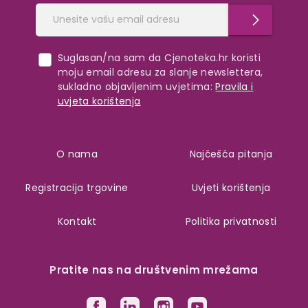
Suglasan/na sam da Cjenoteka.hr koristi
moju email adresu za slanje newslettera,
sukladno objavljenim uvjetima:
Pravila i
uvjeta korištenja
O nama
Najčešća pitanja
Registracija trgovine
Uvjeti korištenja
Kontakt
Politika privatnosti
Pratite nas na društvenim mrežama