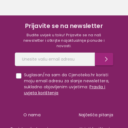
Prijavite se na newsletter
Budite uvijek u toku! Prijavite se na naš
newsletter i otkrijte najaktualnije ponude i
novosti.
Suglasan/na sam da Cjenoteka.hr koristi
moju email adresu za slanje newslettera,
sukladno objavljenim uvjetima:
Pravila i
uvjeta korištenja
O nama
Najčešća pitanja