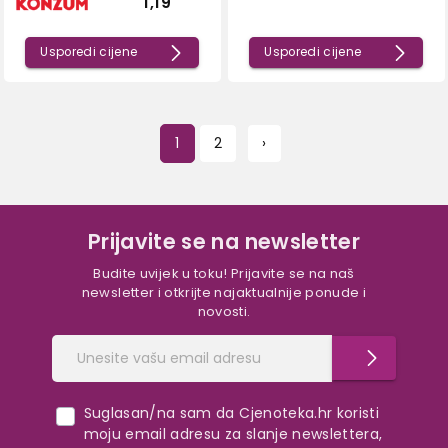
1,19
Usporedi cijene
Usporedi cijene
1
2
›
Prijavite se na newsletter
Budite uvijek u toku! Prijavite se na naš
newsletter i otkrijte najaktualnije ponude i
novosti.
Suglasan/na sam da Cjenoteka.hr koristi
moju email adresu za slanje newslettera,