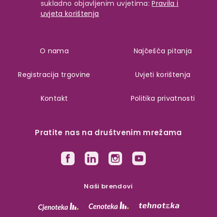
sukladno objavljenim uvjetima:
Pravila i
uvjeta korištenja
O nama
Najčešća pitanja
Registracija trgovine
Uvjeti korištenja
Kontakt
Politika privatnosti
Pratite nas na društvenim mrežama
Naši brendovi