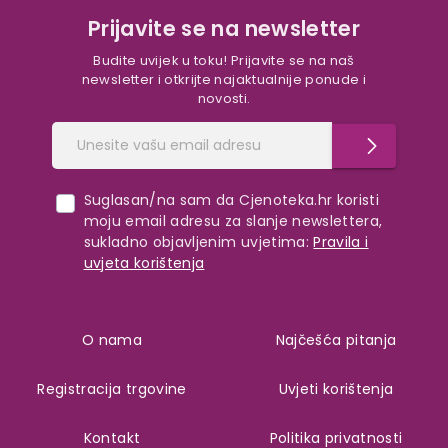
Prijavite se na newsletter
Budite uvijek u toku! Prijavite se na naš
newsletter i otkrijte najaktualnije ponude i
novosti.
Suglasan/na sam da Cjenoteka.hr koristi
moju email adresu za slanje newslettera,
sukladno objavljenim uvjetima:
Pravila i
uvjeta korištenja
O nama
Najčešća pitanja
Registracija trgovine
Uvjeti korištenja
Kontakt
Politika privatnosti