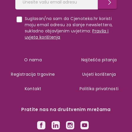
Suglasan/na sam da Cjenoteka.hr koristi
moju email adresu za slanje newslettera,
sukladno objavljenim uvjetima:
Pravila i
uvjeta korištenja
O nama
Najčešća pitanja
Registracija trgovine
Uvjeti korištenja
Kontakt
Politika privatnosti
Pratite nas na društvenim mrežama