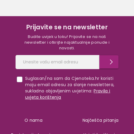
Prijavite se na newsletter
Budite uvijek u toku! Prijavite se na naš
newsletter i otkrijte najaktualnije ponude i
novosti.
Suglasan/na sam da Cjenoteka.hr koristi
moju email adresu za slanje newslettera,
sukladno objavljenim uvjetima:
Pravila i
uvjeta korištenja
O nama
Najčešća pitanja