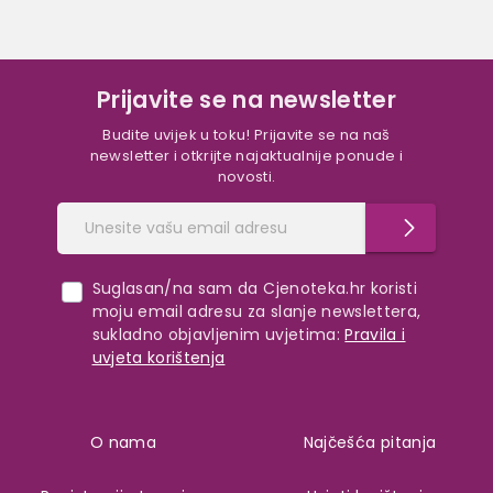
Prijavite se na newsletter
Budite uvijek u toku! Prijavite se na naš
newsletter i otkrijte najaktualnije ponude i
novosti.
Suglasan/na sam da Cjenoteka.hr koristi
moju email adresu za slanje newslettera,
sukladno objavljenim uvjetima:
Pravila i
uvjeta korištenja
O nama
Najčešća pitanja