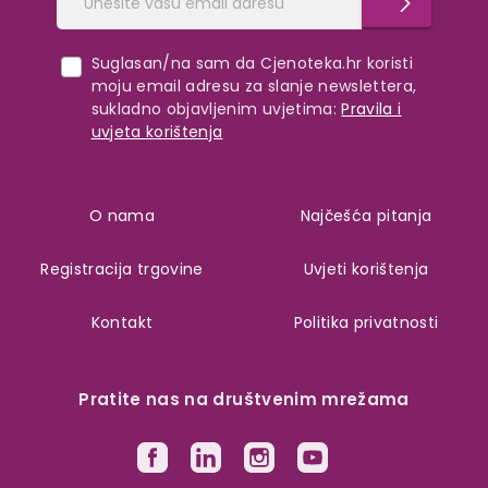
Suglasan/na sam da Cjenoteka.hr koristi
moju email adresu za slanje newslettera,
sukladno objavljenim uvjetima:
Pravila i
uvjeta korištenja
O nama
Najčešća pitanja
Registracija trgovine
Uvjeti korištenja
Kontakt
Politika privatnosti
Pratite nas na društvenim mrežama