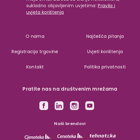
sukladno objavljenim uvjetima:
Pravila i
uvjeta korištenja
O nama
Najčešća pitanja
Registracija trgovine
Uvjeti korištenja
Kontakt
Politika privatnosti
Pratite nas na društvenim mrežama
Naši brendovi