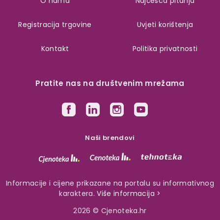
O nama
Najčešća pitanja
Registracija trgovine
Uvjeti korištenja
Kontakt
Politika privatnosti
Pratite nas na društvenim mrežama
Naši brendovi
Informacije i cijene prikazane na portalu su informativnog
karaktera.
Više informacija >
2026 © Cjenoteka.hr