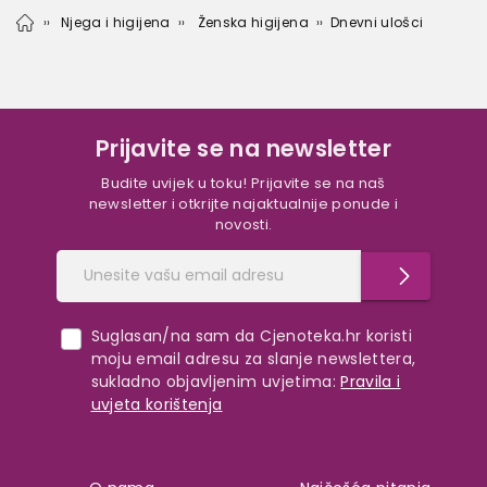
Njega i higijena
Ženska higijena
Dnevni ulošci
Prijavite se na newsletter
Budite uvijek u toku! Prijavite se na naš
newsletter i otkrijte najaktualnije ponude i
novosti.
Suglasan/na sam da Cjenoteka.hr koristi
moju email adresu za slanje newslettera,
sukladno objavljenim uvjetima:
Pravila i
uvjeta korištenja