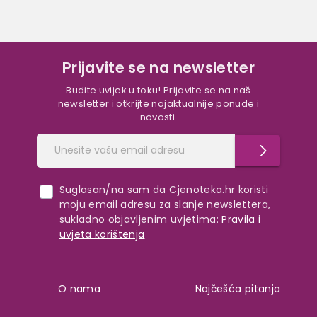
Prijavite se na newsletter
Budite uvijek u toku! Prijavite se na naš
newsletter i otkrijte najaktualnije ponude i
novosti.
Suglasan/na sam da Cjenoteka.hr koristi
moju email adresu za slanje newslettera,
sukladno objavljenim uvjetima:
Pravila i
uvjeta korištenja
O nama
Najčešća pitanja