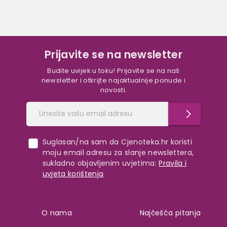
Prijavite se na newsletter
Budite uvijek u toku! Prijavite se na naš
newsletter i otkrijte najaktualnije ponude i
novosti.
Suglasan/na sam da Cjenoteka.hr koristi
moju email adresu za slanje newslettera,
sukladno objavljenim uvjetima:
Pravila i
uvjeta korištenja
O nama
Najčešća pitanja