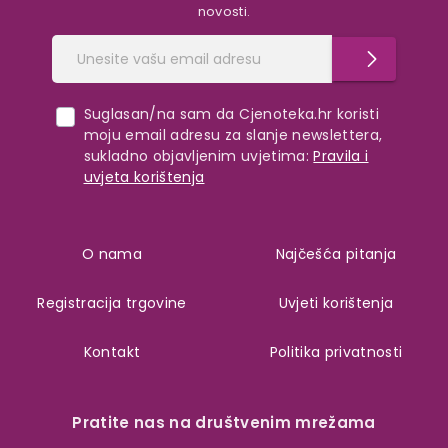
novosti.
Suglasan/na sam da Cjenoteka.hr koristi
moju email adresu za slanje newslettera,
sukladno objavljenim uvjetima:
Pravila i
uvjeta korištenja
O nama
Najčešća pitanja
Registracija trgovine
Uvjeti korištenja
Kontakt
Politika privatnosti
Pratite nas na društvenim mrežama