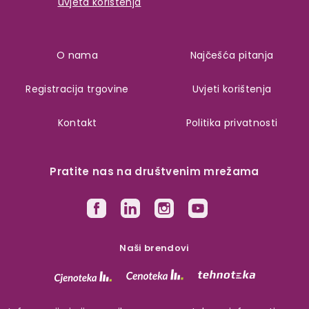
uvjeta korištenja
O nama
Najčešća pitanja
Registracija trgovine
Uvjeti korištenja
Kontakt
Politika privatnosti
Pratite nas na društvenim mrežama
Naši brendovi