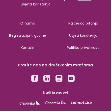
uvjeta korištenja
O nama
Najčešća pitanja
Registracija trgovine
Uvjeti korištenja
Kontakt
Politika privatnosti
Pratite nas na društvenim mrežama
Naši brendovi