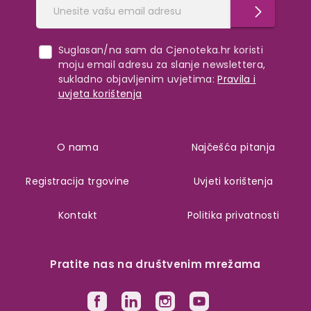
Suglasan/na sam da Cjenoteka.hr koristi
moju email adresu za slanje newslettera,
sukladno objavljenim uvjetima:
Pravila i
uvjeta korištenja
O nama
Najčešća pitanja
Registracija trgovine
Uvjeti korištenja
Kontakt
Politika privatnosti
Pratite nas na društvenim mrežama