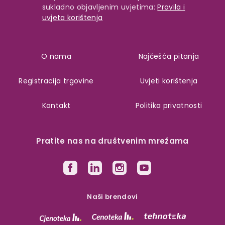
sukladno objavljenim uvjetima:
Pravila i
uvjeta korištenja
O nama
Najčešća pitanja
Registracija trgovine
Uvjeti korištenja
Kontakt
Politika privatnosti
Pratite nas na društvenim mrežama
Naši brendovi