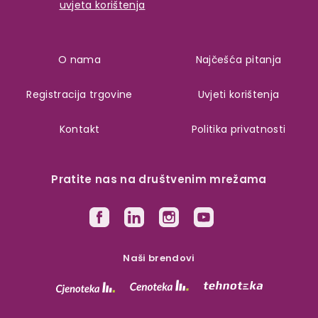
uvjeta korištenja
O nama
Najčešća pitanja
Registracija trgovine
Uvjeti korištenja
Kontakt
Politika privatnosti
Pratite nas na društvenim mrežama
Naši brendovi