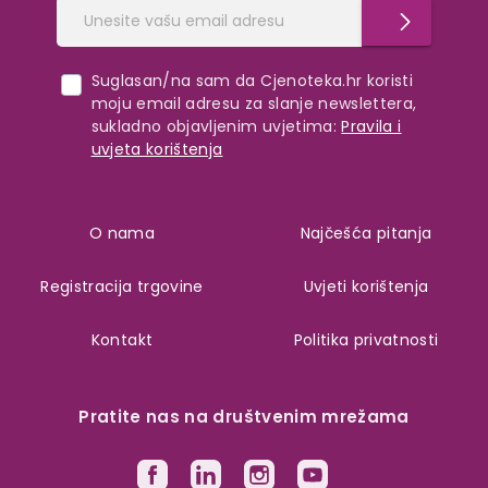
Suglasan/na sam da Cjenoteka.hr koristi
moju email adresu za slanje newslettera,
sukladno objavljenim uvjetima:
Pravila i
uvjeta korištenja
O nama
Najčešća pitanja
Registracija trgovine
Uvjeti korištenja
Kontakt
Politika privatnosti
Pratite nas na društvenim mrežama