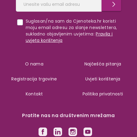
Suglasan/na sam da Cjenoteka.hr koristi
moju email adresu za slanje newslettera,
sukladno objavljenim uvjetima:
Pravila i
uvjeta korištenja
O nama
Najčešća pitanja
Registracija trgovine
Uvjeti korištenja
Kontakt
Politika privatnosti
Pratite nas na društvenim mrežama