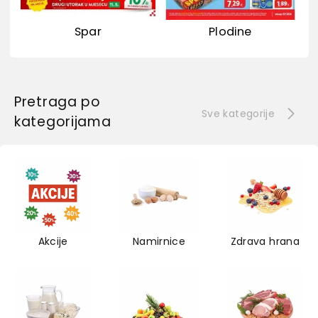
Spar
Plodine
Pretraga po
Sve kategorije
kategorijama
Akcije
Namirnice
Zdrava hrana