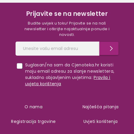
Prijavite se na newsletter
Budite uvijek u toku! Prijavite se na naš
newsletter i otkrijte najaktualnije ponude i
novosti.
Suglasan/na sam da Cjenoteka.hr koristi
moju email adresu za slanje newslettera,
sukladno objavljenim uvjetima:
Pravila i
uvjeta korištenja
O nama
Najčešća pitanja
Registracija trgovine
Uvjeti korištenja