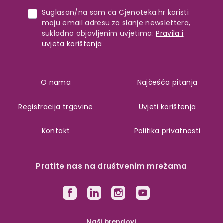
Suglasan/na sam da Cjenoteka.hr koristi
moju email adresu za slanje newslettera,
sukladno objavljenim uvjetima:
Pravila i
uvjeta korištenja
O nama
Najčešća pitanja
Registracija trgovine
Uvjeti korištenja
Kontakt
Politika privatnosti
Pratite nas na društvenim mrežama
Naši brendovi