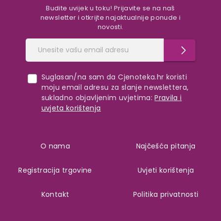
Budite uvijek u toku! Prijavite se na naš
newsletter i otkrijte najaktualnije ponude i
novosti.
Suglasan/na sam da Cjenoteka.hr koristi
moju email adresu za slanje newslettera,
sukladno objavljenim uvjetima:
Pravila i
uvjeta korištenja
O nama
Najčešća pitanja
Registracija trgovine
Uvjeti korištenja
Kontakt
Politika privatnosti