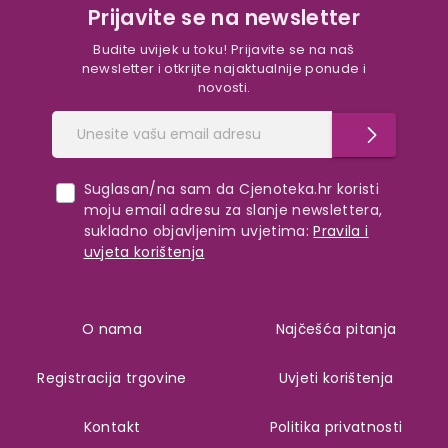
Prijavite se na newsletter
Budite uvijek u toku! Prijavite se na naš
newsletter i otkrijte najaktualnije ponude i
novosti.
Suglasan/na sam da Cjenoteka.hr koristi
moju email adresu za slanje newslettera,
sukladno objavljenim uvjetima:
Pravila i
uvjeta korištenja
O nama
Najčešća pitanja
Registracija trgovine
Uvjeti korištenja
Kontakt
Politika privatnosti