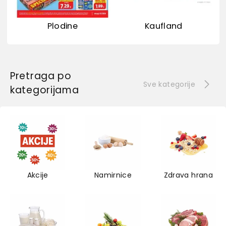
Plodine
Kaufland
Pretraga po
Sve kategorije
kategorijama
Akcije
Namirnice
Zdrava hrana