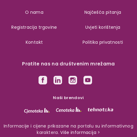
O nama
Najčešća pitanja
Registracija trgovine
Uvjeti korištenja
Kontakt
Politika privatnosti
Pratite nas na društvenim mrežama
Naši brendovi
Informacije i cijene prikazane na portalu su informativnog
karaktera.
Više informacija >