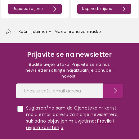
Usporedi cijene
Usporedi cijene
Kućni ljubimci
Mokra hrana za mačke
Prijavite se na newsletter
Budite uvijek u toku! Prijavite se na naš
newsletter i otkrijte najaktualnije ponude i
novosti.
Suglasan/na sam da Cjenoteka.hr koristi
moju email adresu za slanje newslettera,
sukladno objavljenim uvjetima:
Pravila i
uvjeta korištenja