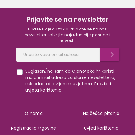
Prijavite se na newsletter
Budite uvijek u toku! Prijavite se na naš
newsletter i otkrijte najaktualnije ponude i
novosti.
Suglasan/na sam da Cjenoteka.hr koristi
moju email adresu za slanje newslettera,
sukladno objavljenim uvjetima:
Pravila i
uvjeta korištenja
O nama
Najčešća pitanja
Registracija trgovine
Uvjeti korištenja