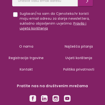
Suglasan/na sam da Cjenoteka.hr koristi
moju email adresu za slanje newslettera,
sukladno objavljenim uvjetima:
Pravila i
uvjeta korištenja
O nama
Najčešća pitanja
Registracija trgovine
Uvjeti korištenja
Kontakt
Politika privatnosti
Pratite nas na društvenim mrežama