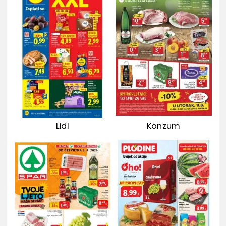
Lidl
Konzum