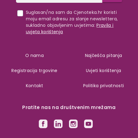
Suglasan/na sam da Cjenoteka.hr koristi
moju email adresu za slanje newslettera,
sukladno objavljenim uvjetima:
Pravila i
uvjeta korištenja
O nama
Najčešća pitanja
Registracija trgovine
Uvjeti korištenja
Kontakt
Politika privatnosti
Pratite nas na društvenim mrežama