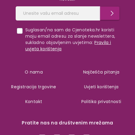
Suglasan/na sam da Cjenoteka.hr koristi
moju email adresu za slanje newslettera,
sukladno objavljenim uvjetima:
Pravila i
uvjeta korištenja
O nama
Najčešća pitanja
Registracija trgovine
Uvjeti korištenja
Kontakt
Politika privatnosti
Pratite nas na društvenim mrežama