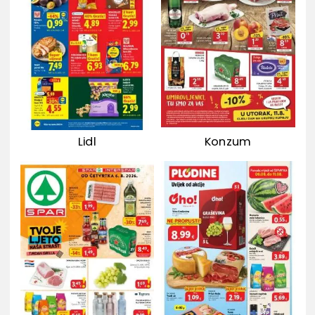
Lidl
Konzum