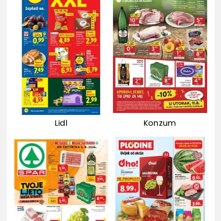
Lidl
Konzum