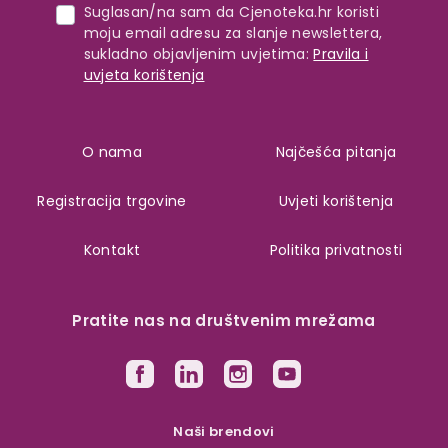
Suglasan/na sam da Cjenoteka.hr koristi
moju email adresu za slanje newslettera,
sukladno objavljenim uvjetima:
Pravila i
uvjeta korištenja
O nama
Najčešća pitanja
Registracija trgovine
Uvjeti korištenja
Kontakt
Politika privatnosti
Pratite nas na društvenim mrežama
Naši brendovi