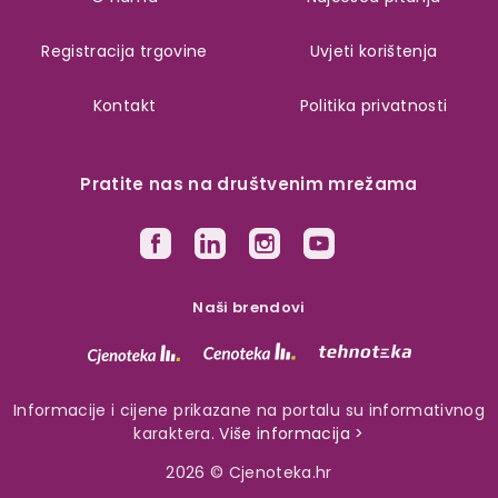
Registracija trgovine
Uvjeti korištenja
Kontakt
Politika privatnosti
Pratite nas na društvenim mrežama
Naši brendovi
Informacije i cijene prikazane na portalu su informativnog
karaktera.
Više informacija >
2026 © Cjenoteka.hr