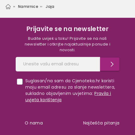
Namirnice
Jaja
Prijavite se na newsletter
Budite uvijek u toku! Prijavite se na naš
newsletter i otkrijte najaktualnije ponude i
novosti.
Suglasan/na sam da Cjenoteka.hr koristi
moju email adresu za slanje newslettera,
sukladno objavljenim uvjetima:
Pravila i
uvjeta korištenja
O nama
Najčešća pitanja