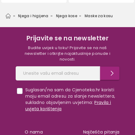
Njega i higijena
Njega kose
Maske za kosu
Prijavite se na newsletter
Budite uvijek u toku! Prijavite se na naš
newsletter i otkrijte najaktualnije ponude i
novosti.
Suglasan/na sam da Cjenoteka.hr koristi
moju email adresu za slanje newslettera,
sukladno objavljenim uvjetima:
Pravila i
uvjeta korištenja
O nama
Najčešća pitanja