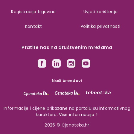
Registracija trgovine
Uvjeti korištenja
Kontakt
Politika privatnosti
Pratite nas na društvenim mrežama
Naši brendovi
Informacije i cijene prikazane na portalu su informativnog
karaktera.
Više informacija >
2026 © Cjenoteka.hr