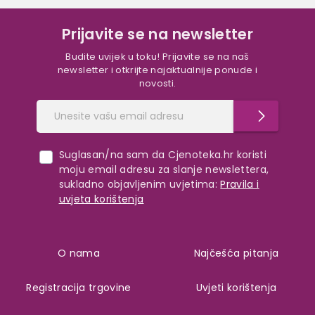
Prijavite se na newsletter
Budite uvijek u toku! Prijavite se na naš
newsletter i otkrijte najaktualnije ponude i
novosti.
Suglasan/na sam da Cjenoteka.hr koristi
moju email adresu za slanje newslettera,
sukladno objavljenim uvjetima:
Pravila i
uvjeta korištenja
O nama
Najčešća pitanja
Registracija trgovine
Uvjeti korištenja