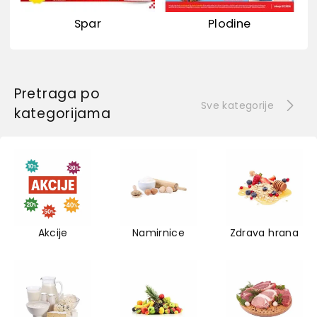
Spar
Plodine
Pretraga po
Sve kategorije
kategorijama
Akcije
Namirnice
Zdrava hrana