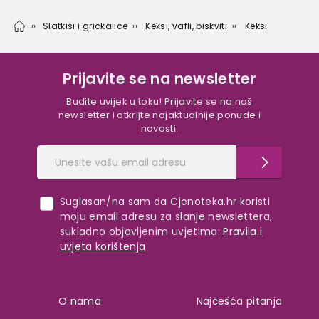
Slatkiši i grickalice
Keksi, vafli, biskviti
Keksi
Prijavite se na newsletter
Budite uvijek u toku! Prijavite se na naš
newsletter i otkrijte najaktualnije ponude i
novosti.
Suglasan/na sam da Cjenoteka.hr koristi
moju email adresu za slanje newslettera,
sukladno objavljenim uvjetima:
Pravila i
uvjeta korištenja
O nama
Najčešća pitanja