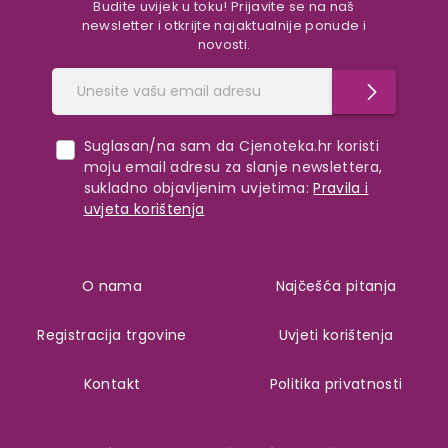
Budite uvijek u toku! Prijavite se na naš
newsletter i otkrijte najaktualnije ponude i
novosti.
Suglasan/na sam da Cjenoteka.hr koristi
moju email adresu za slanje newslettera,
sukladno objavljenim uvjetima:
Pravila i
uvjeta korištenja
O nama
Najčešća pitanja
Registracija trgovine
Uvjeti korištenja
Kontakt
Politika privatnosti