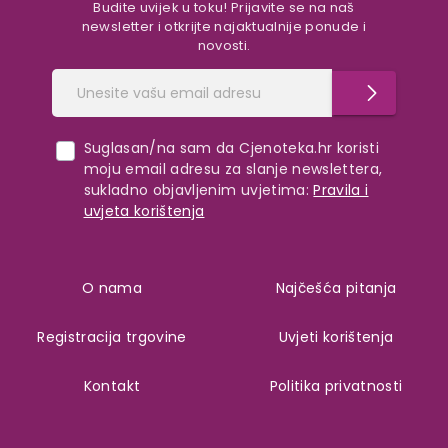
Budite uvijek u toku! Prijavite se na naš
newsletter i otkrijte najaktualnije ponude i
novosti.
Suglasan/na sam da Cjenoteka.hr koristi
moju email adresu za slanje newslettera,
sukladno objavljenim uvjetima:
Pravila i
uvjeta korištenja
O nama
Najčešća pitanja
Registracija trgovine
Uvjeti korištenja
Kontakt
Politika privatnosti