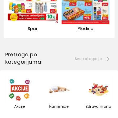
Spar
Plodine
Pretraga po
Sve kategorije
kategorijama
Akcije
Namirnice
Zdrava hrana