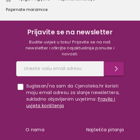
Papirnate maramice
Prijavite se na newsletter
Budite uvijek u toku! Prijavite se na naš
newsletter i otkrijte najaktualnije ponude i
novosti.
Suglasan/na sam da Cjenoteka.hr koristi
moju email adresu za slanje newslettera,
sukladno objavljenim uvjetima:
Pravila i
uvjeta korištenja
O nama
Najčešća pitanja