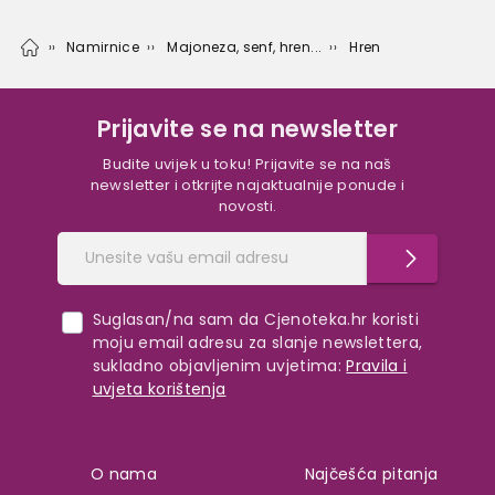
Namirnice
Majoneza, senf, hren...
Hren
Prijavite se na newsletter
Budite uvijek u toku! Prijavite se na naš
newsletter i otkrijte najaktualnije ponude i
novosti.
Suglasan/na sam da Cjenoteka.hr koristi
moju email adresu za slanje newslettera,
sukladno objavljenim uvjetima:
Pravila i
uvjeta korištenja
O nama
Najčešća pitanja