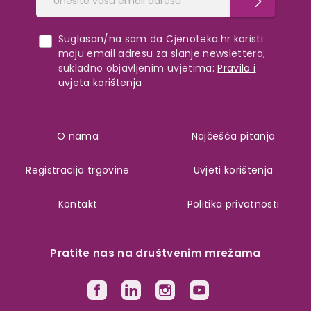
Suglasan/na sam da Cjenoteka.hr koristi
moju email adresu za slanje newslettera,
sukladno objavljenim uvjetima:
Pravila i
uvjeta korištenja
O nama
Najčešća pitanja
Registracija trgovine
Uvjeti korištenja
Kontakt
Politika privatnosti
Pratite nas na društvenim mrežama