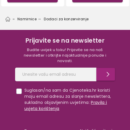
Namirnice
Dodaci za konzerviranje
Prijavite se na newsletter
Budite uvijek u toku! Prijavite se na naš
newsletter i otkrijte najaktualnije ponude i
novosti.
Suglasan/na sam da Cjenoteka.hr koristi
moju email adresu za slanje newslettera,
sukladno objavljenim uvjetima:
Pravila i
uvjeta korištenja