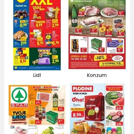
Lidl
Konzum