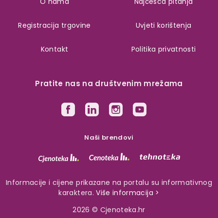
O nama
Najčešća pitanja
Registracija trgovine
Uvjeti korištenja
Kontakt
Politika privatnosti
Pratite nas na društvenim mrežama
Naši brendovi
Informacije i cijene prikazane na portalu su informativnog
karaktera.
Više informacija >
2026 © Cjenoteka.hr