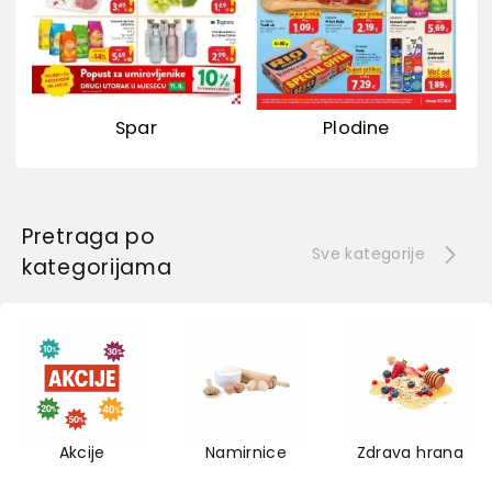
Spar
Plodine
Pretraga po
Sve kategorije
kategorijama
Akcije
Namirnice
Zdrava hrana