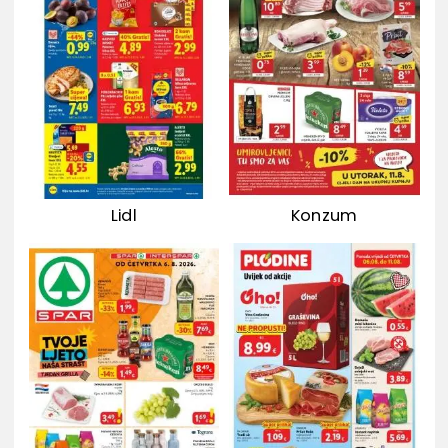
Lidl
Konzum