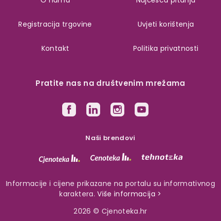
Registracija trgovine
Uvjeti korištenja
Kontakt
Politika privatnosti
Pratite nas na društvenim mrežama
Naši brendovi
Informacije i cijene prikazane na portalu su informativnog
karaktera.
Više informacija >
2026 © Cjenoteka.hr