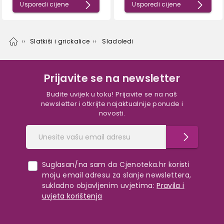
Usporedi cijene
Usporedi cijene
Slatkiši i grickalice
Sladoledi
Prijavite se na newsletter
Budite uvijek u toku! Prijavite se na naš
newsletter i otkrijte najaktualnije ponude i
novosti.
Suglasan/na sam da Cjenoteka.hr koristi
moju email adresu za slanje newslettera,
sukladno objavljenim uvjetima:
Pravila i
uvjeta korištenja