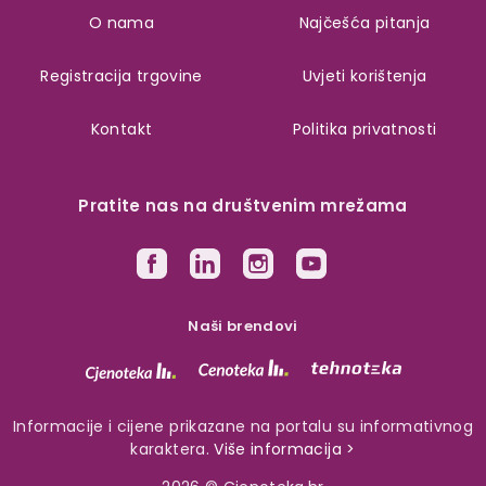
O nama
Najčešća pitanja
Registracija trgovine
Uvjeti korištenja
Kontakt
Politika privatnosti
Pratite nas na društvenim mrežama
Naši brendovi
Informacije i cijene prikazane na portalu su informativnog
karaktera.
Više informacija >