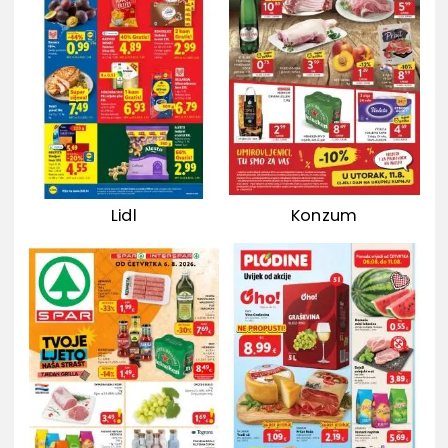
Lidl
Konzum